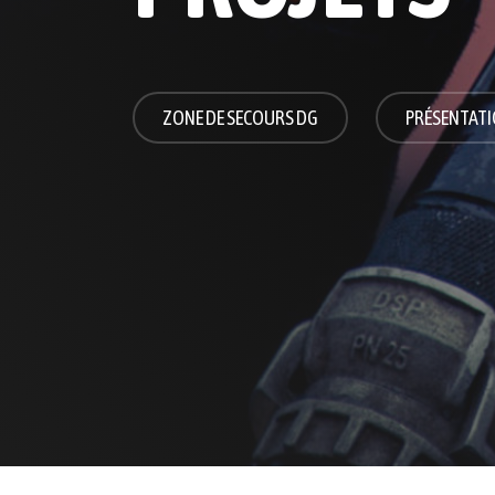
ZONE DE SECOURS DG
PRÉSENTAT