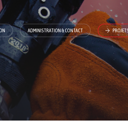
ION
ADMINISTRATION & CONTACT
PROJET