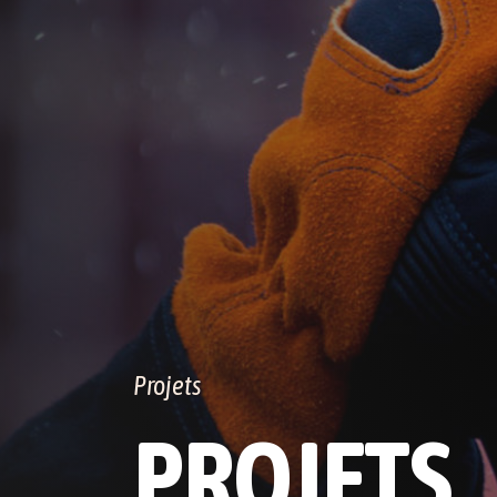
Projets
PROJETS