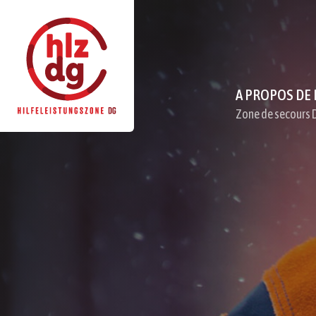
A PROPOS DE
Zone de secours 