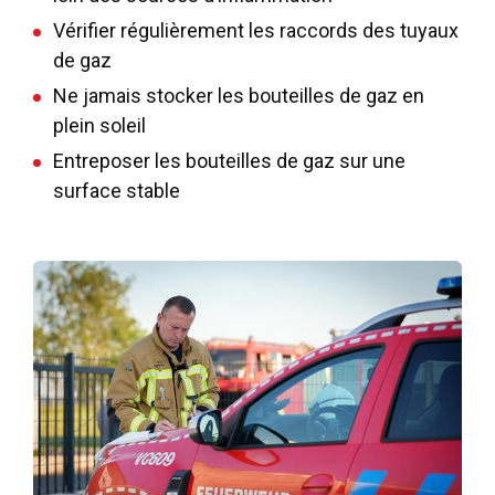
Vérifier régulièrement les raccords des tuyaux
de gaz
Ne jamais stocker les bouteilles de gaz en
plein soleil
Entreposer les bouteilles de gaz sur une
surface stable