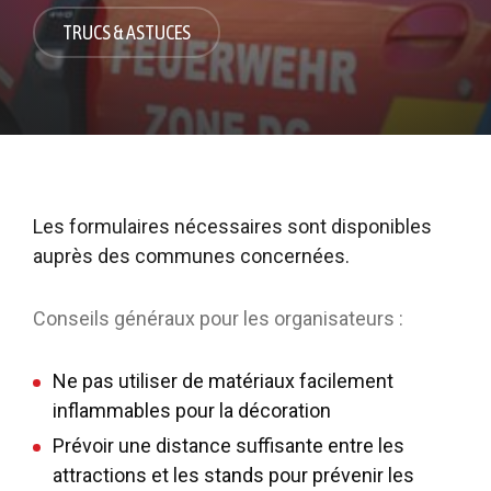
TRUCS & ASTUCES
Les formulaires nécessaires sont disponibles
auprès des communes concernées.
Conseils généraux pour les organisateurs :
Ne pas utiliser de matériaux facilement
inflammables pour la décoration
Prévoir une distance suffisante entre les
attractions et les stands pour prévenir les