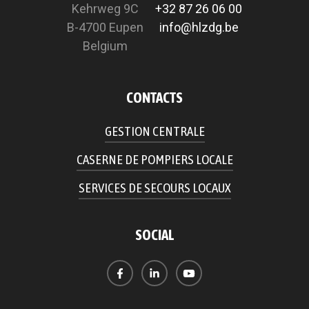
Kehrweg 9C
+32 87 26 06 00
B-4700 Eupen
info@hlzdg.be
Belgium
CONTACTS
GESTION CENTRALE
CASERNE DE POMPIERS LOCALE
SERVICES DE SECOURS LOCAUX
SOCIAL