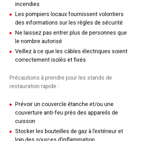
incendies
Les pompiers locaux fournissent volontiers
des informations sur les règles de sécurité
Ne laissez pas entrer plus de personnes que
le nombre autorisé
Veillez à ce que les câbles électriques soient
correctement isolés et fixés
Précautions à prendre pour les stands de
restauration rapide :
Prévoir un couvercle étanche et/ou une
couverture anti-feu près des appareils de
cuisson
Stocker les bouteilles de gaz à l’extérieur et
loin des sources d’inflammation