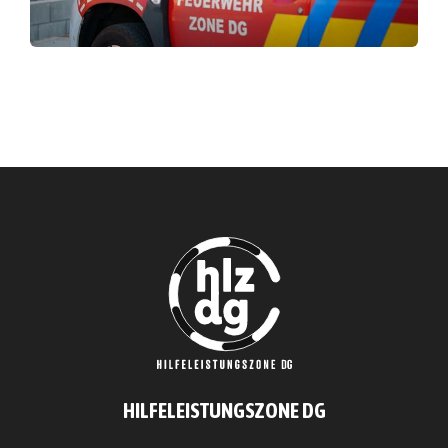
HILFELEISTUNGSZONE DG