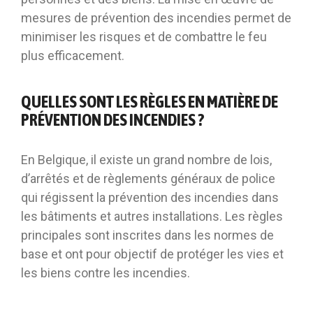
mesures de prévention des incendies permet de
minimiser les risques et de combattre le feu
plus efficacement.
QUELLES SONT LES RÈGLES EN MATIÈRE DE
PRÉVENTION DES INCENDIES ?
En Belgique, il existe un grand nombre de lois,
d’arrêtés et de règlements généraux de police
qui régissent la prévention des incendies dans
les bâtiments et autres installations. Les règles
principales sont inscrites dans les normes de
base et ont pour objectif de protéger les vies et
les biens contre les incendies.